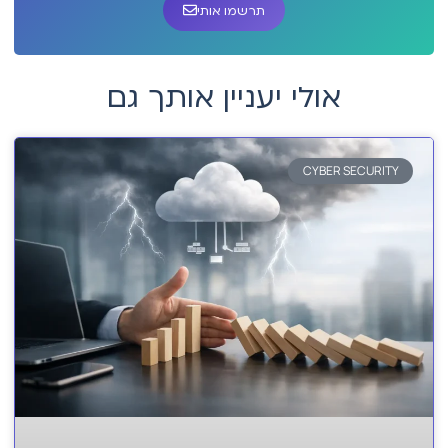
תרשמו אותי
אולי יעניין אותך גם
CYBER SECURITY