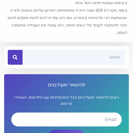
ורציפות עסקית תחת ניהול אחד.
בסוף, מערכת EDR טובה היא זו שמתאימה לארגון שלכם באמת, ולא זו
שנשמעת הכי מרשימה במפרט. אם היא עוזרת לכם לזהות מוקדם, להגיב
מהר ולהמשיך לעבוד בלי כאוס מיותר, היא עושה את העבודה שחשובה
לעסק.
להישאר מעודכנים
רוצים להישאר מעודכנים בכל הטכנולוגיות ענן החדשות, השאירו
פרטים