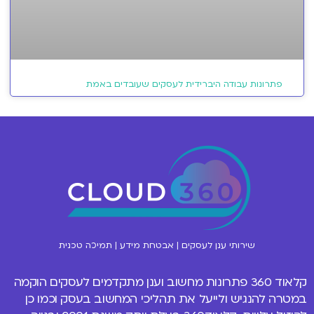
פתרונות עבודה היברידית לעסקים שעובדים באמת
שירותי ענן לעסקים | אבטחת מידע | תמיכה טכנית
קלאוד 360 פתרונות
מחשוב וענן
מתקדמים לעסקים הוקמה
במטרה להנגיש ולייעל את תהליכי המחשוב בעסק וכמו כן