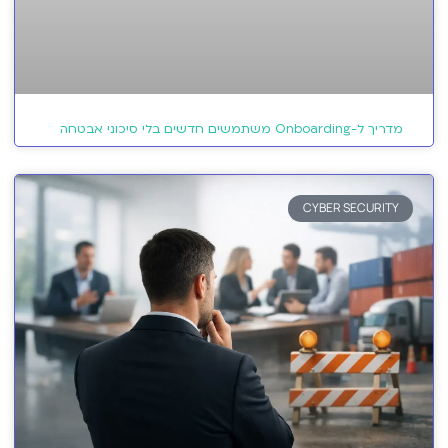
מדריך ל-Onboarding משתמשים חדשים בלי סיכוני אבטחה
CYBER SECURITY