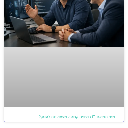
מתי תמיכת IT חיצונית קבועה משתלמת לעסק?