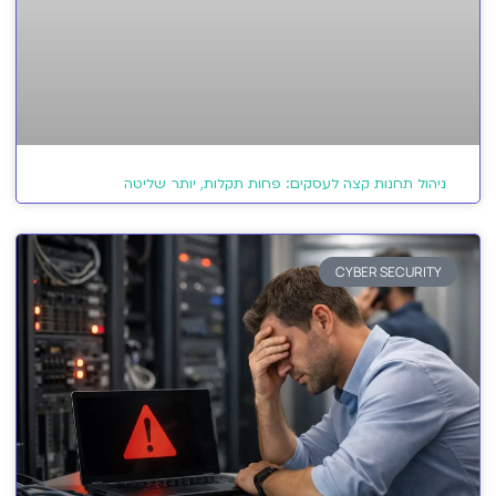
ניהול תחנות קצה לעסקים: פחות תקלות, יותר שליטה
CYBER SECURITY