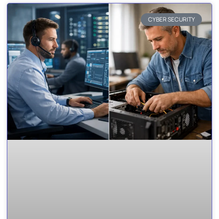
CYBER SECURITY