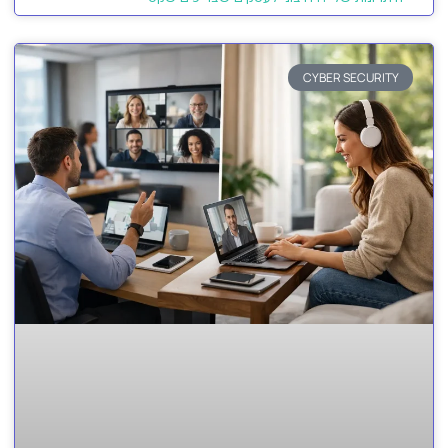
CYBER SECURITY