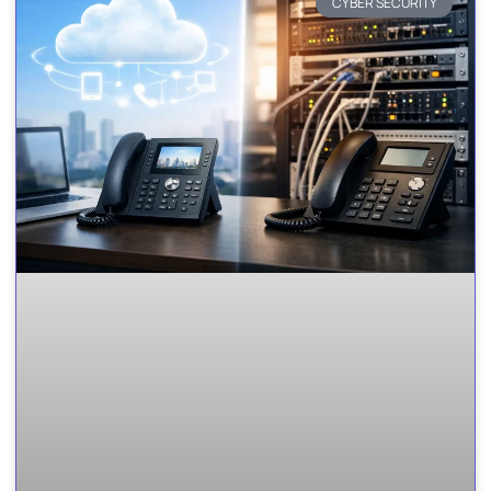
CYBER SECURITY