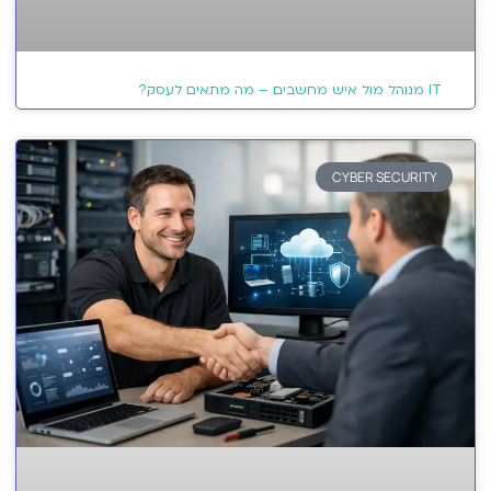
IT מנוהל מול איש מחשבים – מה מתאים לעסק?
CYBER SECURITY