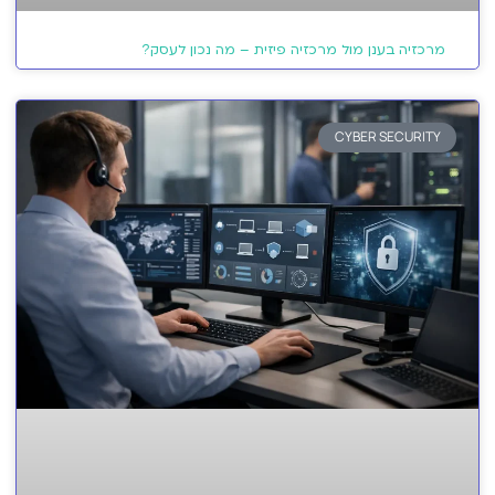
מרכזיה בענן מול מרכזיה פיזית – מה נכון לעסק?
CYBER SECURITY