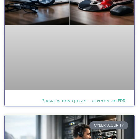
EDR מול אנטי וירוס – מה מגן באמת על העסק?
CYBER SECURITY