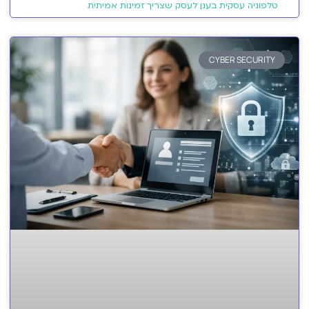
טלפוניה עסקית בענן לעסק שצריך זמינות אמיתית
CYBER SECURITY