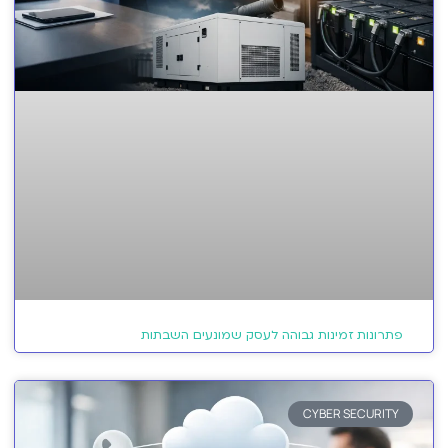
פתרונות זמינות גבוהה לעסק שמונעים השבתות
CYBER SECURITY