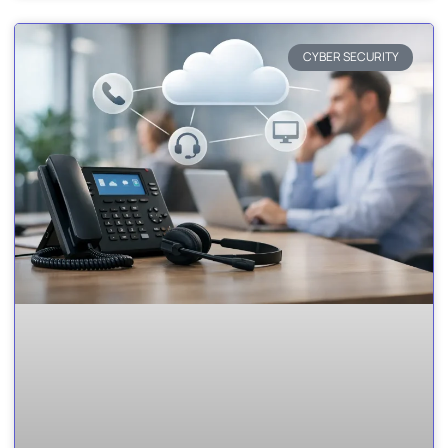
CYBER SECURITY