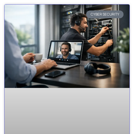
CYBER SECURITY