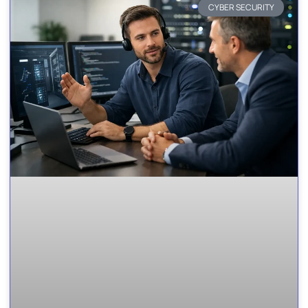
CYBER SECURITY