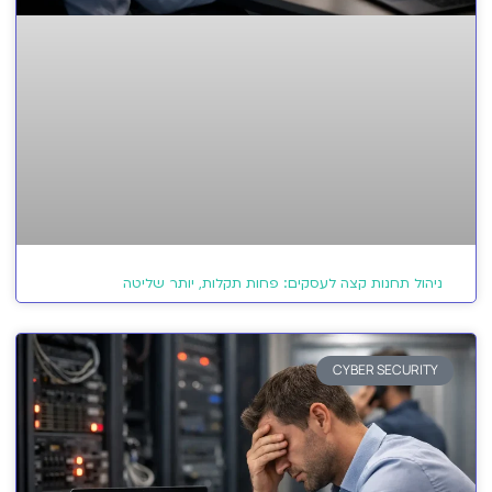
ניהול תחנות קצה לעסקים: פחות תקלות, יותר שליטה
CYBER SECURITY