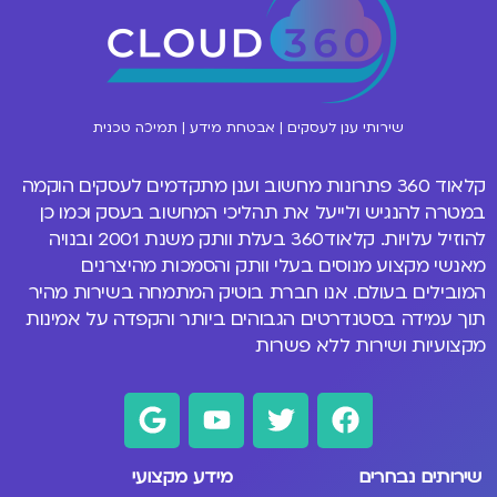
שירותי ענן לעסקים | אבטחת מידע | תמיכה טכנית
קלאוד 360 פתרונות
מחשוב וענן
מתקדמים לעסקים הוקמה
במטרה להנגיש ולייעל את תהליכי המחשוב בעסק וכמו כן
להוזיל עלויות. קלאוד360 בעלת וותק משנת 2001 ובנויה
מאנשי מקצוע מנוסים
בעלי וותק והסמכות מהיצרנים
המובילים בעולם
. אנו חברת בוטיק המתמחה בשירות מהיר
תוך עמידה בסטנדרטים הגבוהים ביותר והקפדה על אמינות
מקצועיות ושירות ללא פשרות
שירותים נבחרים
מידע מקצועי