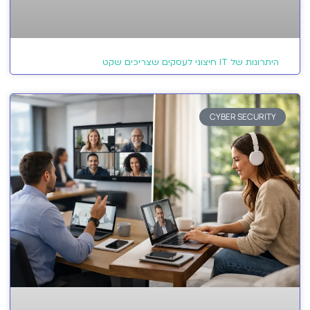
היתרונות של IT חיצוני לעסקים שצריכים שקט
CYBER SECURITY