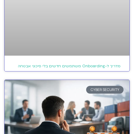
מדריך ל-Onboarding משתמשים חדשים בלי סיכוני אבטחה
CYBER SECURITY