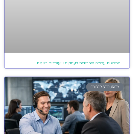
פתרונות עבודה היברידית לעסקים שעובדים באמת
CYBER SECURITY