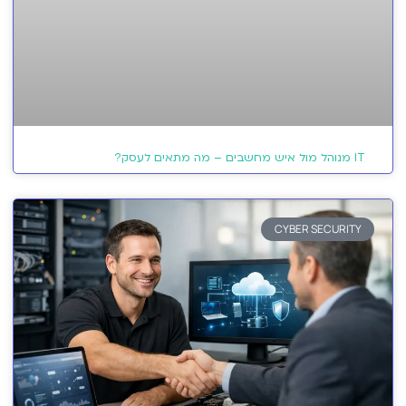
IT מנוהל מול איש מחשבים – מה מתאים לעסק?
CYBER SECURITY