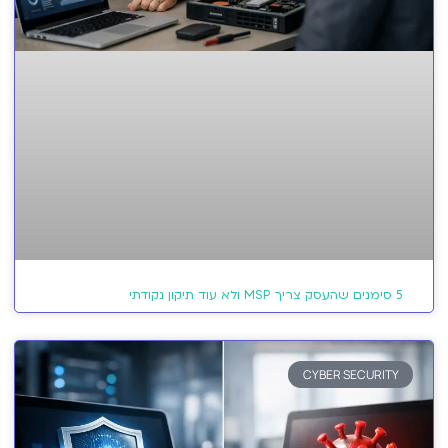
5 סימנים שהעסק צריך MSP ולא עוד תיקון נקודתי
CYBER SECURITY