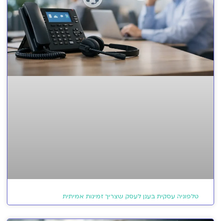
טלפוניה עסקית בענן לעסק שצריך זמינות אמיתית