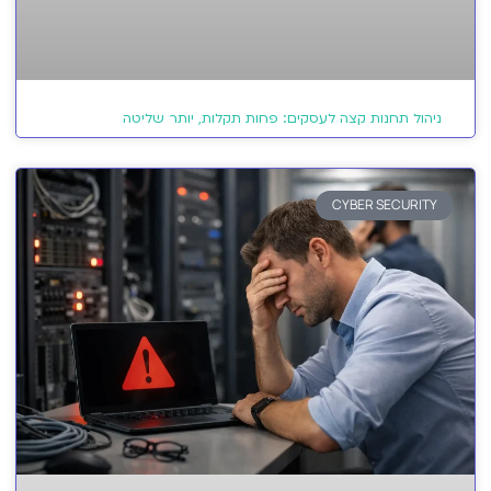
ניהול תחנות קצה לעסקים: פחות תקלות, יותר שליטה
CYBER SECURITY