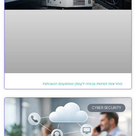
פתרונות זמינות גבוהה לעסק שמונעים השבתות
CYBER SECURITY