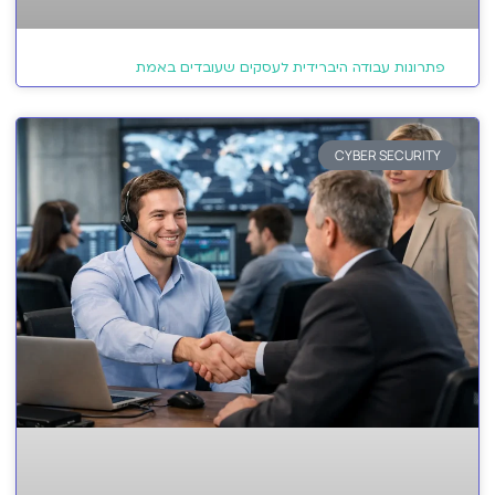
פתרונות עבודה היברידית לעסקים שעובדים באמת
CYBER SECURITY