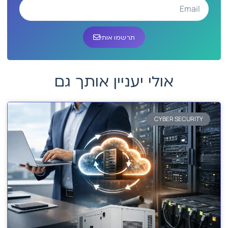
תרשמו אותי
אולי יעניין אותך גם
CYBER SECURITY