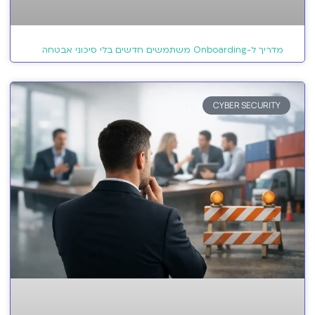
מדריך ל-Onboarding משתמשים חדשים בלי סיכוני אבטחה
CYBER SECURITY