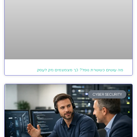
מה עושים כששרת נופל? כך מצמצמים נזק לעסק
CYBER SECURITY