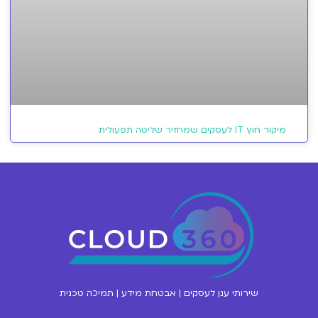
מיקור חוץ IT לעסקים שמחזיר שליטה תפעולית
שירותי ענן לעסקים | אבטחת מידע | תמיכה טכנית