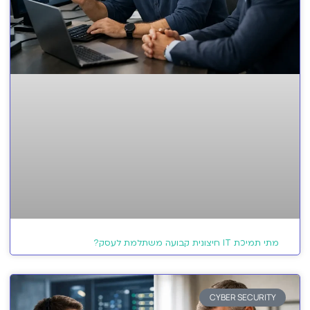
מתי תמיכת IT חיצונית קבועה משתלמת לעסק?
CYBER SECURITY