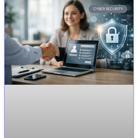
CYBER SECURITY