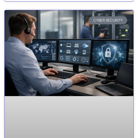
CYBER SECURITY