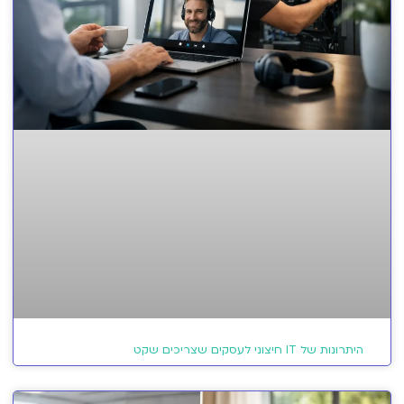
היתרונות של IT חיצוני לעסקים שצריכים שקט