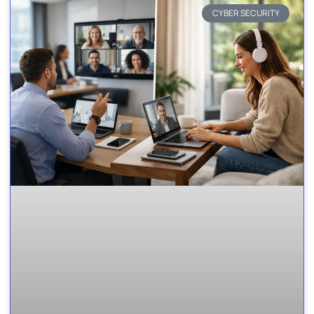
CYBER SECURITY