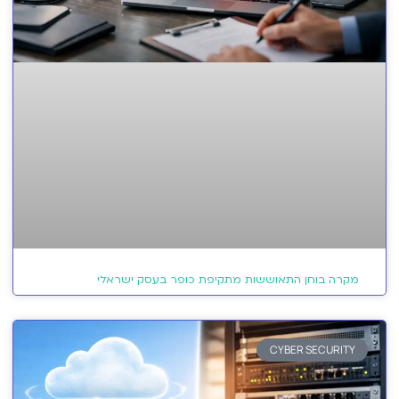
מקרה בוחן התאוששות מתקיפת כופר בעסק ישראלי
CYBER SECURITY