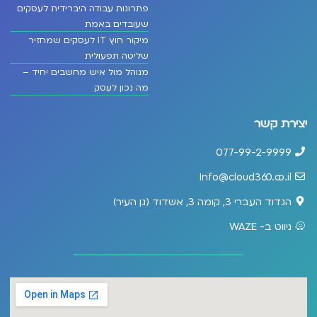
פתרונות עבודה היברידית לעסקים
שעובדים באמת
מיקור חוץ IT לעסקים שמחזיר
שליטה תפעולית
מנוהל מול איש מחשבים יחיד –
מה נכון לעסק
יצירת קשר
077-99-2-9999
Info@cloud360.co.il
הגדוד העברי 3, קומה 3, אשדוד (גן העיר)
ניווט ב- WAZE