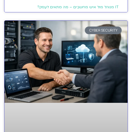
IT מנוהל מול איש מחשבים – מה מתאים לעסק?
CYBER SECURITY