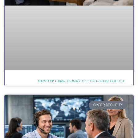
פתרונות עבודה היברידית לעסקים שעובדים באמת
CYBER SECURITY