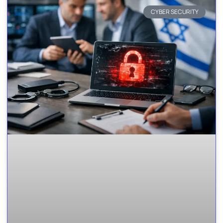
CYBER SECURITY