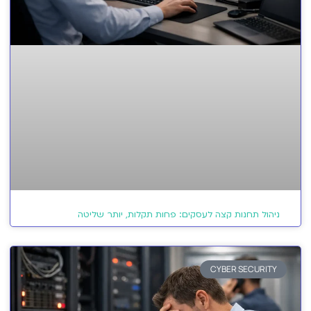
ניהול תחנות קצה לעסקים: פחות תקלות, יותר שליטה
CYBER SECURITY