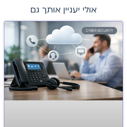
אולי יעניין אותך גם
CYBER SECURITY