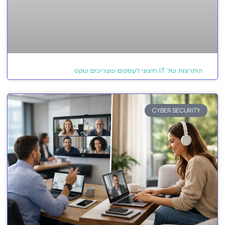
היתרונות של IT חיצוני לעסקים שצריכים שקט
CYBER SECURITY