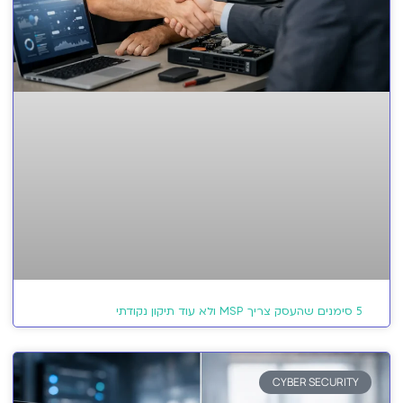
5 סימנים שהעסק צריך MSP ולא עוד תיקון נקודתי
CYBER SECURITY