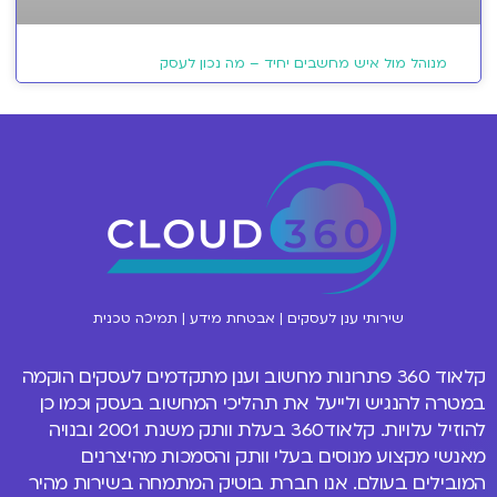
מנוהל מול איש מחשבים יחיד – מה נכון לעסק
שירותי ענן לעסקים | אבטחת מידע | תמיכה טכנית
קלאוד 360 פתרונות
מחשוב וענן
מתקדמים לעסקים הוקמה
במטרה להנגיש ולייעל את תהליכי המחשוב בעסק וכמו כן
להוזיל עלויות. קלאוד360 בעלת וותק משנת 2001 ובנויה
מאנשי מקצוע מנוסים
בעלי וותק והסמכות מהיצרנים
המובילים בעולם
. אנו חברת בוטיק המתמחה בשירות מהיר