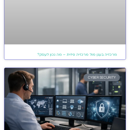
מרכזיה בענן מול מרכזיה פיזית – מה נכון לעסק?
CYBER SECURITY