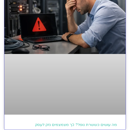
מה עושים כששרת נופל? כך מצמצמים נזק לעסק