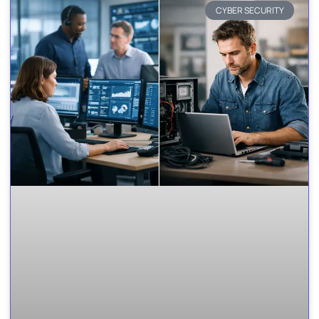
CYBER SECURITY