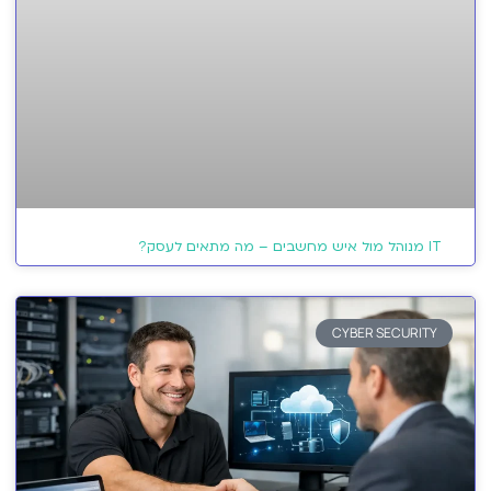
IT מנוהל מול איש מחשבים – מה מתאים לעסק?
CYBER SECURITY