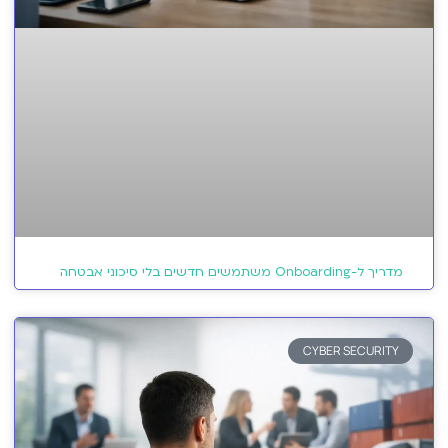
מדריך ל-Onboarding משתמשים חדשים בלי סיכוני אבטחה
CYBER SECURITY