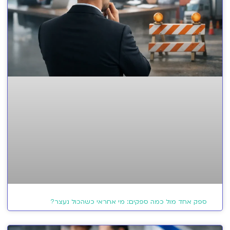
ספק אחד מול כמה ספקים: מי אחראי כשהכול נעצר?