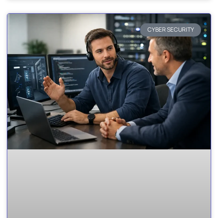
CYBER SECURITY