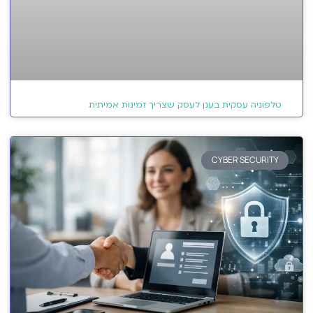
טלפוניה עסקית בענן לעסק שצריך זמינות אמיתית
CYBER SECURITY