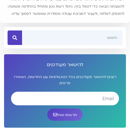
להשבתה הבאה כדי לטפל בזה. ניהול רשת נכון מתחיל בהחלטה פשוטה:
להפסיק לאלתר, ולעבור לסביבת עבודה מסודרת שאפשר לסמוך עליה.
להישאר מעודכנים
רוצים להישאר מעודכנים בכל הטכנולוגיות ענן החדשות, השאירו
פרטים
תרשמו אותי