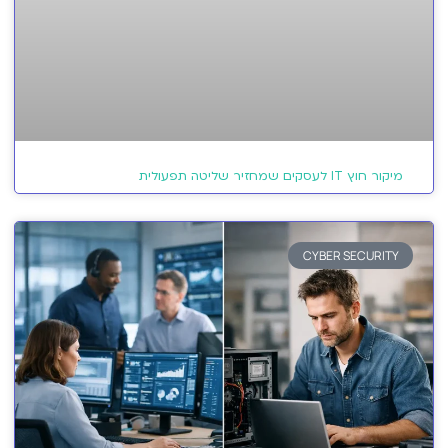
מיקור חוץ IT לעסקים שמחזיר שליטה תפעולית
CYBER SECURITY