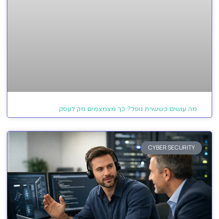
מה עושים כששרת נופל? כך מצמצמים נזק לעסק
CYBER SECURITY