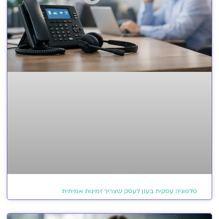
טלפוניה עסקית בענן לעסק שצריך זמינות אמיתית