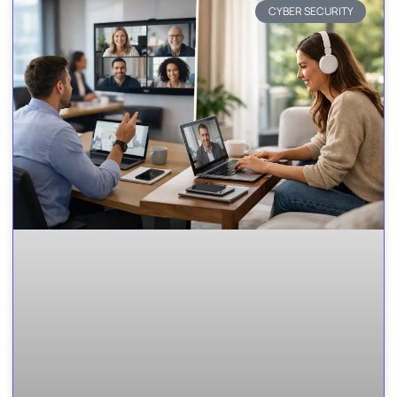
CYBER SECURITY