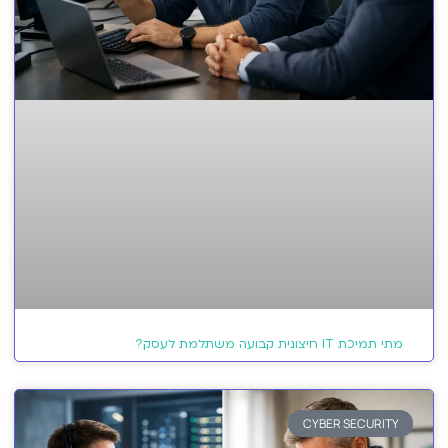
מתי תמיכת IT חיצונית קבועה משתלמת לעסק?
CYBER SECURITY