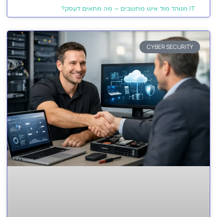
IT מנוהל מול איש מחשבים – מה מתאים לעסק?
CYBER SECURITY