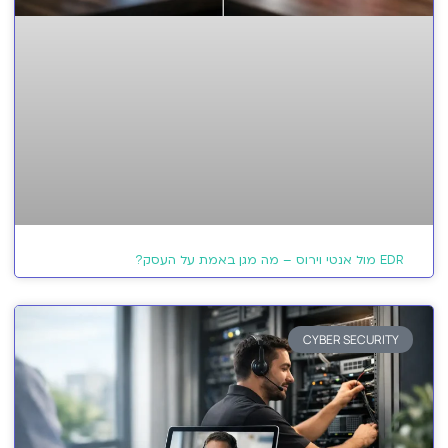
EDR מול אנטי וירוס – מה מגן באמת על העסק?
CYBER SECURITY