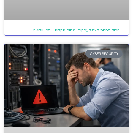
ניהול תחנות קצה לעסקים: פחות תקלות, יותר שליטה
CYBER SECURITY