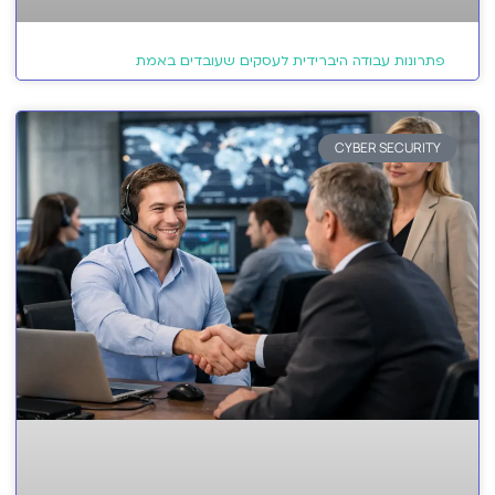
פתרונות עבודה היברידית לעסקים שעובדים באמת
CYBER SECURITY