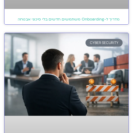
מדריך ל-Onboarding משתמשים חדשים בלי סיכוני אבטחה
CYBER SECURITY