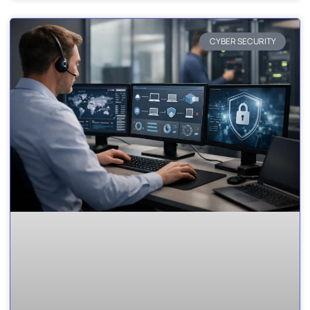
CYBER SECURITY