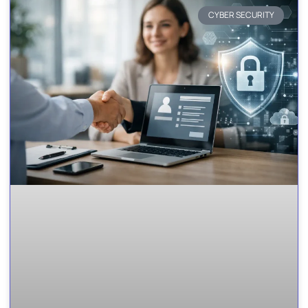
CYBER SECURITY