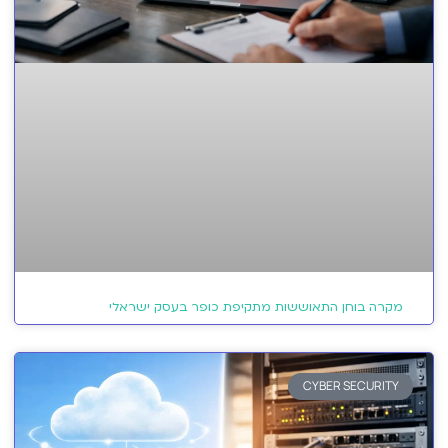
מקרה בוחן התאוששות מתקיפת כופר בעסק ישראלי
CYBER SECURITY