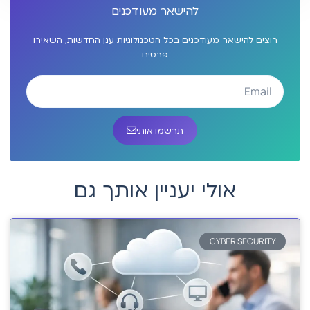
להישאר מעודכנים
רוצים להישאר מעודכנים בכל הטכנולוגיות ענן החדשות, השאירו
פרטים
תרשמו אותי
אולי יעניין אותך גם
CYBER SECURITY