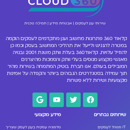
שירותי ענן לעסקים | אבטחת מידע | תמיכה טכנית
קלאוד 360 פתרונות
מחשוב וענן
מתקדמים לעסקים הוקמה
במטרה להנגיש ולייעל את תהליכי המחשוב בעסק וכמו כן
להוזיל עלויות. קלאוד360 בעלת וותק משנת 2001 ובנויה
מאנשי מקצוע מנוסים
בעלי וותק והסמכות מהיצרנים
המובילים בעולם
. אנו חברת בוטיק המתמחה בשירות מהיר
תוך עמידה בסטנדרטים הגבוהים ביותר והקפדה על אמינות
מקצועיות ושירות ללא פשרות
שירותים נבחרים
מידע מקצועי
IT מנוהל לעסקים
טלפוניה עסקית בענן לעסק שצריך