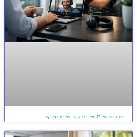
היתרונות של IT חיצוני לעסקים שצריכים שקט