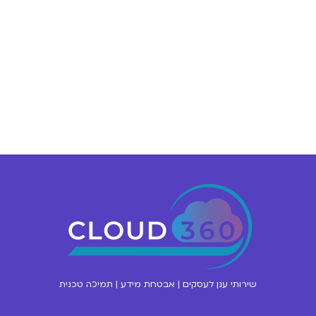
שירותי ענן לעסקים | אבטחת מידע | תמיכה טכנית