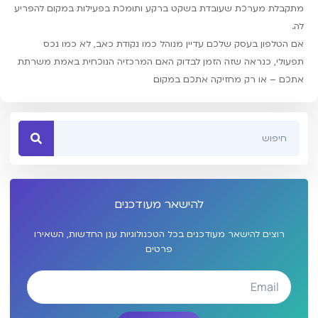
מתקבלת מערכת שעובדת בשקט ברקע ותומכת בפעילות במקום להפריע
לה.
אם הטלפון בעסק שלכם עדיין מנוהל כמו נקודת כאב, לא כמו נכס
תפעולי, כנראה שזה הזמן לבדוק האם המרכזיה הנוכחית באמת משרתת
אתכם – או רק מחזיקה אתכם במקום.
להישאר מעודכנים
רוצים להישאר מעודכנים בכל הטכנולוגיות ענן החדשות, השאירו
פרטים