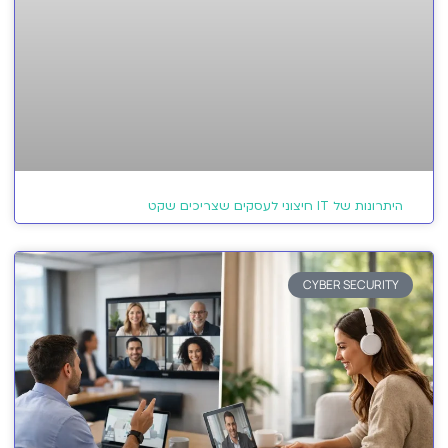
היתרונות של IT חיצוני לעסקים שצריכים שקט
CYBER SECURITY