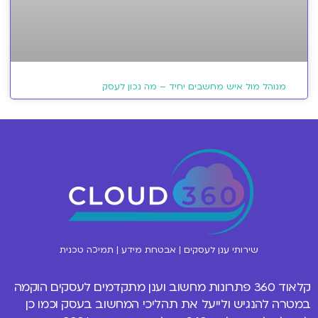
מנוהל מול איש מחשבים יחיד – מה נכון לעסק
שירותי ענן לעסקים | אבטחת מידע | תמיכה טכנית
קלאוד 360 פתרונות
מחשוב וענן
מתקדמים לעסקים הוקמה
במטרה להנגיש ולייעל את תהליכי המחשוב בעסק וכמו כן