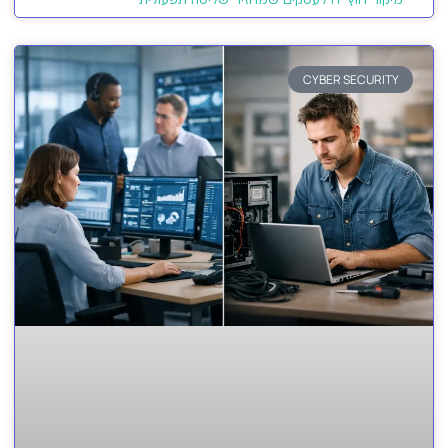
CYBER SECURITY