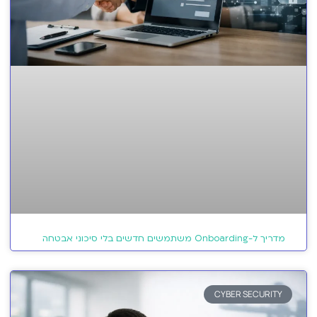
מדריך ל-Onboarding משתמשים חדשים בלי סיכוני אבטחה
CYBER SECURITY