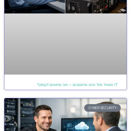
IT מנוהל מול איש מחשבים – מה מתאים לעסק?
CYBER SECURITY