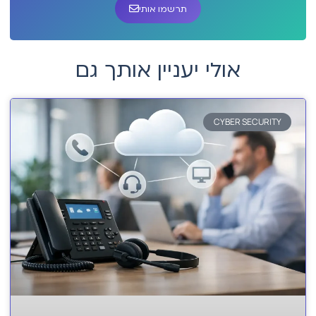
תרשמו אותי
אולי יעניין אותך גם
CYBER SECURITY