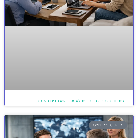
פתרונות עבודה היברידית לעסקים שעובדים באמת
CYBER SECURITY