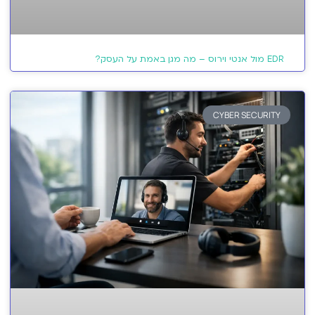
EDR מול אנטי וירוס – מה מגן באמת על העסק?
CYBER SECURITY