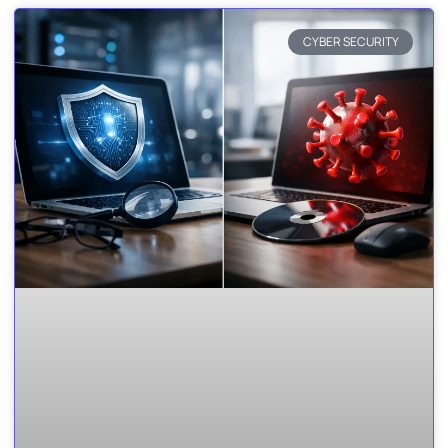
CYBER SECURITY