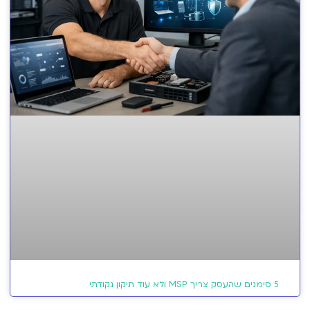
5 סימנים שהעסק צריך MSP ולא עוד תיקון נקודתי