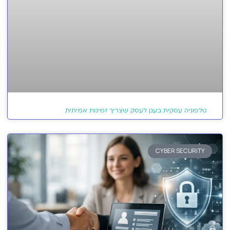
טלפוניה עסקית בענן לעסק שצריך זמינות אמיתית
CYBER SECURITY