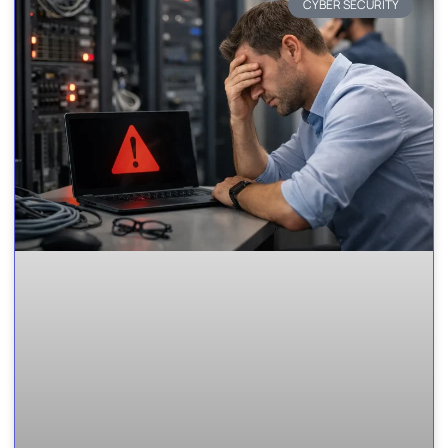
CYBER SECURITY