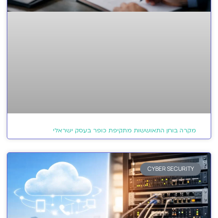
מקרה בוחן התאוששות מתקיפת כופר בעסק ישראלי
CYBER SECURITY