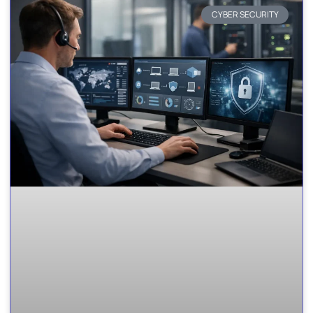
CYBER SECURITY