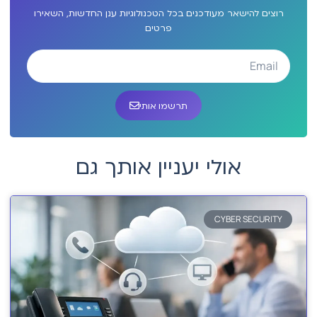
רוצים להישאר מעודכנים בכל הטכנולוגיות ענן החדשות, השאירו
פרטים
תרשמו אותי
אולי יעניין אותך גם
CYBER SECURITY