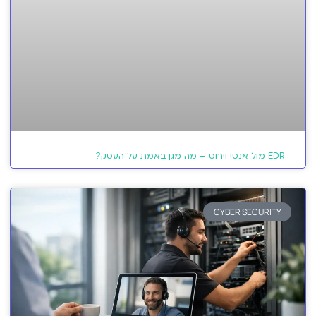
EDR מול אנטי וירוס – מה מגן באמת על העסק?
CYBER SECURITY