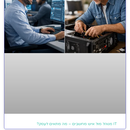
IT מנוהל מול איש מחשבים – מה מתאים לעסק?