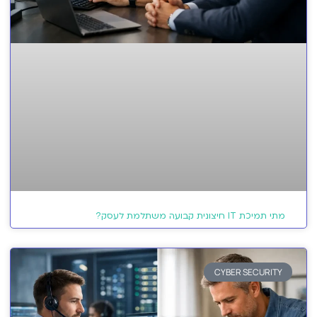
מתי תמיכת IT חיצונית קבועה משתלמת לעסק?
CYBER SECURITY