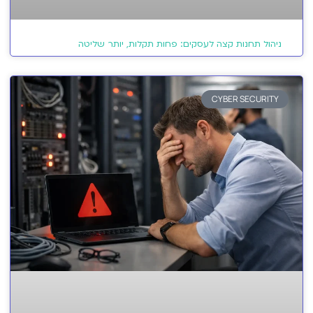
ניהול תחנות קצה לעסקים: פחות תקלות, יותר שליטה
CYBER SECURITY