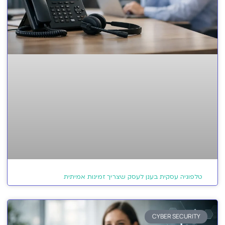
טלפוניה עסקית בענן לעסק שצריך זמינות אמיתית
CYBER SECURITY