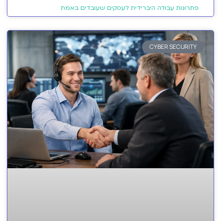
פתרונות עבודה היברידית לעסקים שעובדים באמת
CYBER SECURITY