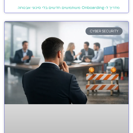
מדריך ל-Onboarding משתמשים חדשים בלי סיכוני אבטחה
CYBER SECURITY