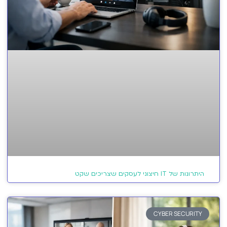
היתרונות של IT חיצוני לעסקים שצריכים שקט
CYBER SECURITY