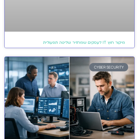
מיקור חוץ IT לעסקים שמחזיר שליטה תפעולית
CYBER SECURITY