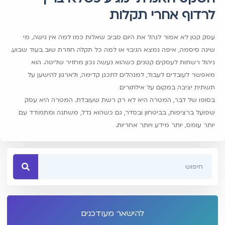
לרדוף אחרי תקלות
עסק קטן לא אמור לנהל את היום סביב שאלות כמו למה אין גישה, מי
שינה סיסמה, איפה נמצא הגיבוי או למה כל תקלה חוזרת שוב בעוד שבוע.
ניהול רשתות לעסקים קטנים, כשהוא נעשה נכון, מחזיר שליטה. הוא
מאפשר לעובדים לעבוד, למנהלים לתכנן קדימה, ולארגון להישען על
תשתית יציבה במקום על אילתורים.
בסופו של דבר, המטרה היא לא רק רשת שעובדת. המטרה היא עסק
שפועל ברציפות, בביטחון ובסדר, גם כשהוא גדל, משתנה ומתמודד עם
יותר עומס, יותר מידע ויותר אחריות.
להישאר מעודכנים