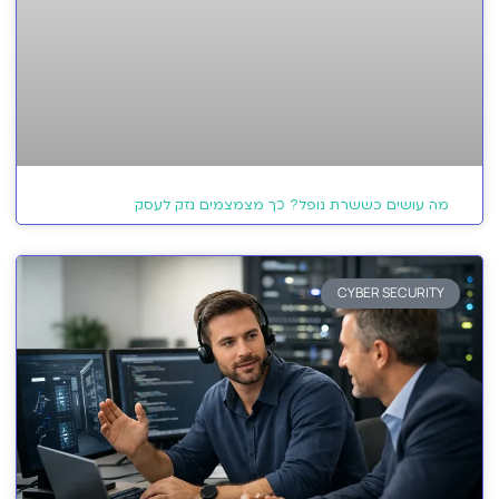
מה עושים כששרת נופל? כך מצמצמים נזק לעסק
CYBER SECURITY