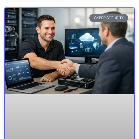
CYBER SECURITY