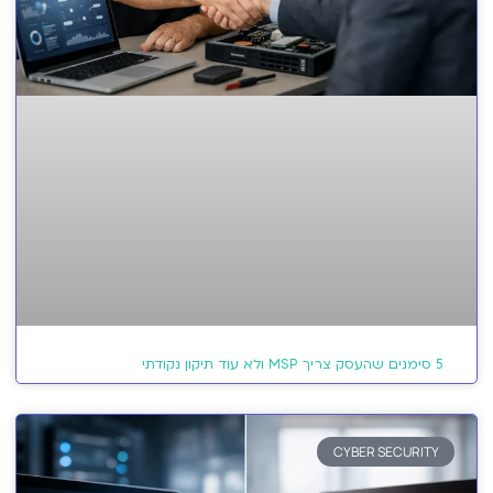
5 סימנים שהעסק צריך MSP ולא עוד תיקון נקודתי
CYBER SECURITY