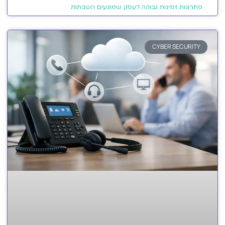
פתרונות זמינות גבוהה לעסק שמונעים השבתות
CYBER SECURITY