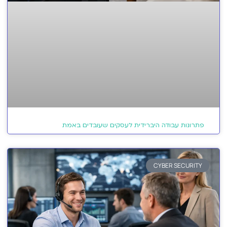
פתרונות עבודה היברידית לעסקים שעובדים באמת
CYBER SECURITY