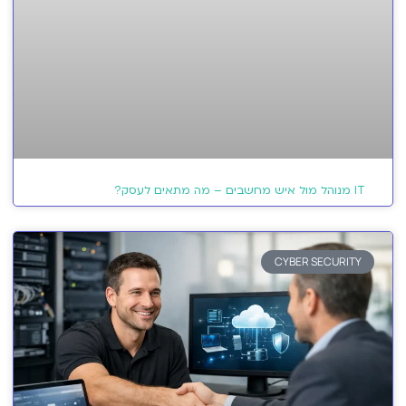
IT מנוהל מול איש מחשבים – מה מתאים לעסק?
CYBER SECURITY