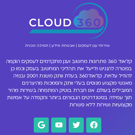
שירותי ענן לעסקים | אבטחת מידע | תמיכה טכנית
קלאוד 360 פתרונות
מחשוב וענן
מתקדמים לעסקים הוקמה
במטרה להנגיש ולייעל את תהליכי המחשוב בעסק וכמו כן
להוזיל עלויות. קלאוד360 בעלת וותק משנת 2001 ובנויה
מאנשי מקצוע מנוסים
בעלי וותק והסמכות מהיצרנים
המובילים בעולם
. אנו חברת בוטיק המתמחה בשירות מהיר
תוך עמידה בסטנדרטים הגבוהים ביותר והקפדה על אמינות
מקצועיות ושירות ללא פשרות