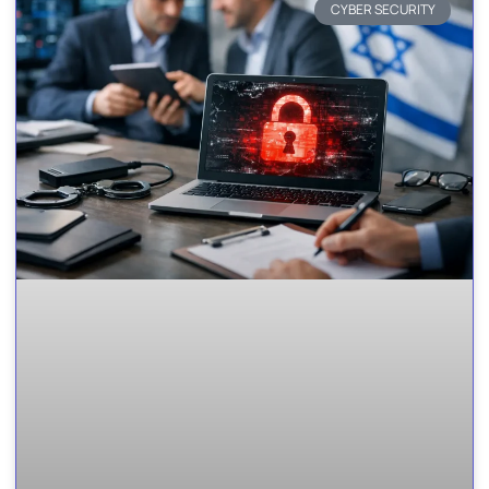
CYBER SECURITY