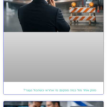
ספק אחד מול כמה ספקים: מי אחראי כשהכול נעצר?