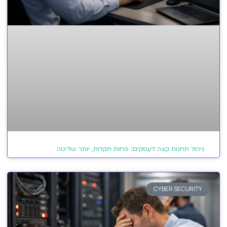
ניהול תחנות קצה לעסקים: פחות תקלות, יותר שליטה
CYBER SECURITY