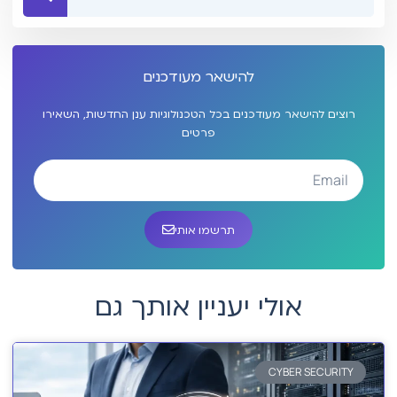
להישאר מעודכנים
רוצים להישאר מעודכנים בכל הטכנולוגיות ענן החדשות, השאירו
פרטים
תרשמו אותי
אולי יעניין אותך גם
CYBER SECURITY