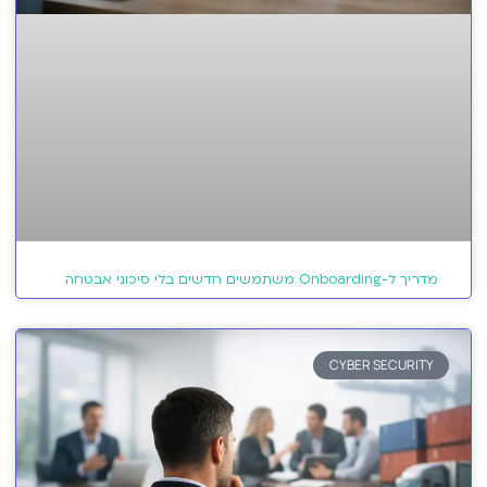
מדריך ל-Onboarding משתמשים חדשים בלי סיכוני אבטחה
CYBER SECURITY