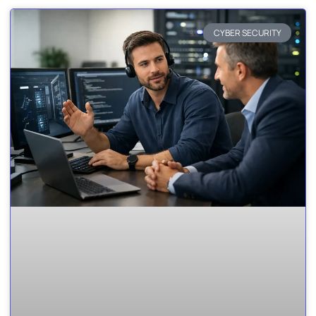
CYBER SECURITY