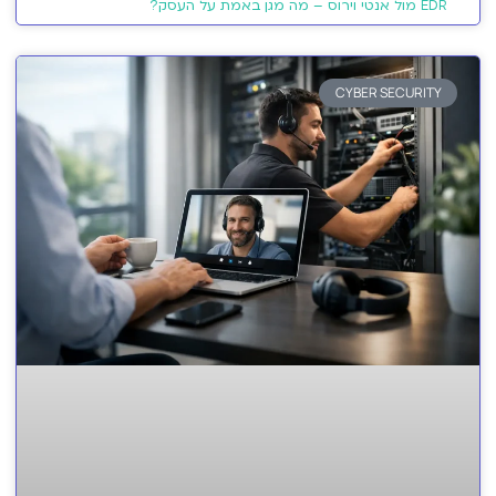
EDR מול אנטי וירוס – מה מגן באמת על העסק?
CYBER SECURITY